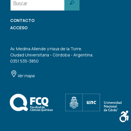
Buscar
CONTACTO
ACCESO
Av. Medina Allende y Haya de la Torre.
Ciudad Universitaria - Córdoba - Argentina.
0351 535-3850
Ver mapa