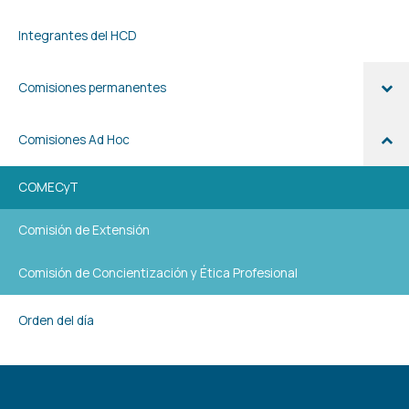
Integrantes del HCD
Comisiones permanentes
Comisiones Ad Hoc
COMECyT
Comisión de Extensión
Comisión de Concientización y Ética Profesional
Orden del día