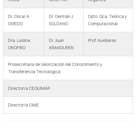
Dr. Oscar A.
Dr. Germán J.
Dpto. Qca. Teórica y
OVIEDO
SOLDANO
Computacional
Dra. Luisina
Dr. Juan
Prof. Auxiliares
ONOFRIO
ARANGUREN
Prosecretaría de Valorización del Conocimiento y
Transferencia Tecnológica
Director/a CEQUIMAP
Director/a CIME