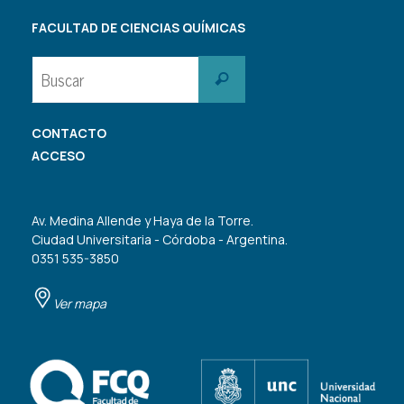
FACULTAD DE CIENCIAS QUÍMICAS
Buscar:
Buscar
CONTACTO
ACCESO
Av. Medina Allende y Haya de la Torre.
Ciudad Universitaria - Córdoba - Argentina.
0351 535-3850
Ver mapa