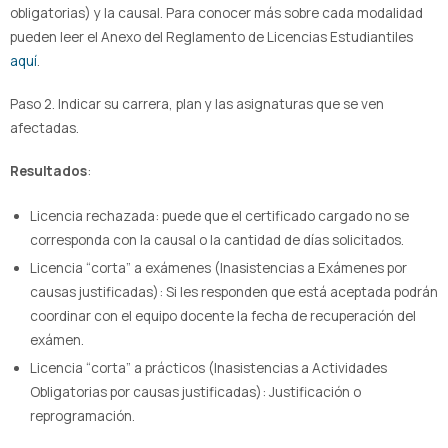
obligatorias) y la causal. Para conocer más sobre cada modalidad
pueden leer el Anexo del Reglamento de Licencias Estudiantiles
aquí
.
Paso 2. Indicar su carrera, plan y las asignaturas que se ven
afectadas.
Resultados
:
Licencia rechazada: puede que el certificado cargado no se
corresponda con la causal o la cantidad de días solicitados.
Licencia “corta” a exámenes (Inasistencias a Exámenes por
causas justificadas): Si les responden que está aceptada podrán
coordinar con el equipo docente la fecha de recuperación del
exámen.
Licencia “corta” a prácticos (Inasistencias a Actividades
Obligatorias por causas justificadas): Justificación o
reprogramación.