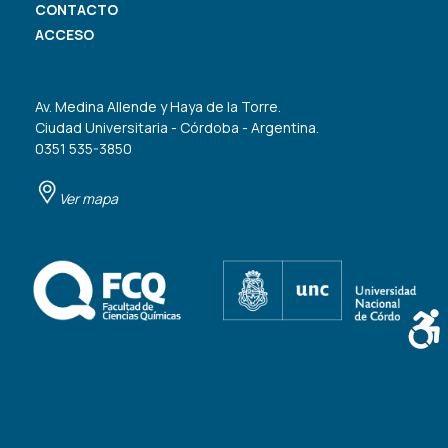
CONTACTO
ACCESO
Av. Medina Allende y Haya de la Torre.
Ciudad Universitaria - Córdoba - Argentina.
0351 535-3850
Ver mapa