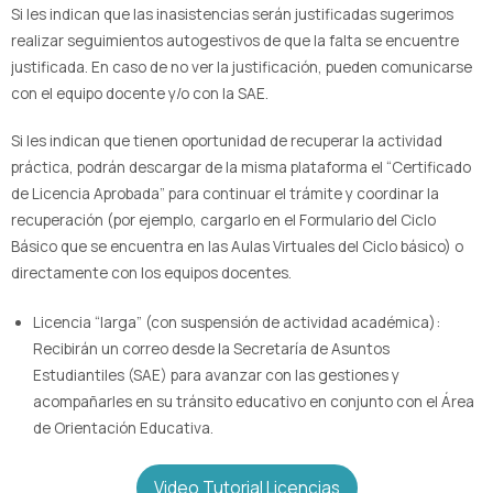
Si les indican que las inasistencias serán justificadas sugerimos
realizar seguimientos autogestivos de que la falta se encuentre
justificada. En caso de no ver la justificación, pueden comunicarse
con el equipo docente y/o con la SAE.
Si les indican que tienen oportunidad de recuperar la actividad
práctica, podrán descargar de la misma plataforma el “Certificado
de Licencia Aprobada” para continuar el trámite y coordinar la
recuperación (por ejemplo, cargarlo en el Formulario del Ciclo
Básico que se encuentra en las Aulas Virtuales del Ciclo básico) o
directamente con los equipos docentes.
Licencia “larga” (con suspensión de actividad académica):
Recibirán un correo desde la Secretaría de Asuntos
Estudiantiles (SAE) para avanzar con las gestiones y
acompañarles en su tránsito educativo en conjunto con el Área
de Orientación Educativa.
Video Tutorial Licencias