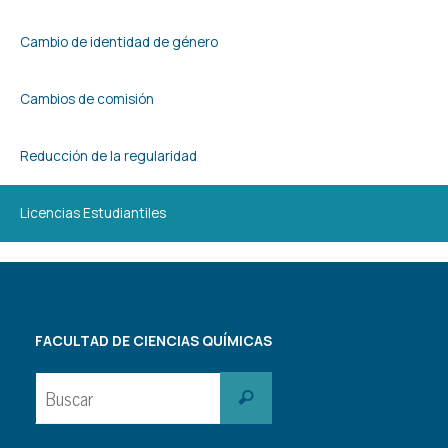
Cambio de identidad de género
Cambios de comisión
Reducción de la regularidad
Licencias Estudiantiles
FACULTAD DE CIENCIAS QUÍMICAS
Buscar:
Buscar