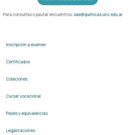
Para consultas o pautar encuentros:
sae@quimicas.unc.edu.ar
Inscripción a examen
Certificados
Colaciones
Cursar vocacional
Pases y equivalencias
Legalizaciones