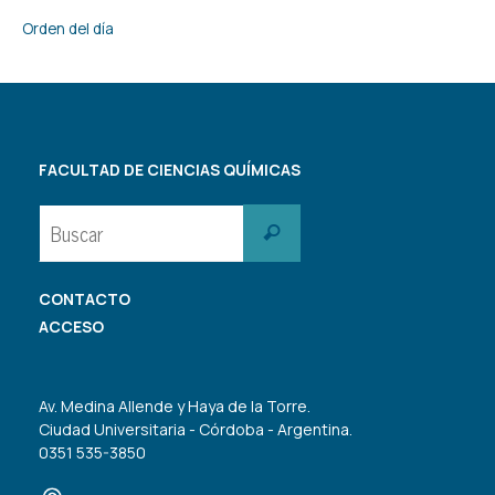
Orden del día
FACULTAD DE CIENCIAS QUÍMICAS
Buscar:
Buscar
CONTACTO
ACCESO
Av. Medina Allende y Haya de la Torre.
Ciudad Universitaria - Córdoba - Argentina.
0351 535-3850