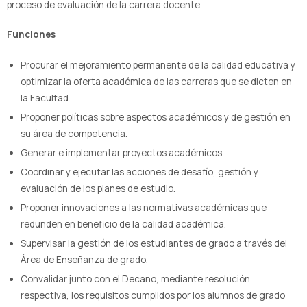
proceso de evaluación de la carrera docente.
Funciones
Procurar el mejoramiento permanente de la calidad educativa y
optimizar la oferta académica de las carreras que se dicten en
la Facultad.
Proponer políticas sobre aspectos académicos y de gestión en
su área de competencia.
Generar e implementar proyectos académicos.
Coordinar y ejecutar las acciones de desafío, gestión y
evaluación de los planes de estudio.
Proponer innovaciones a las normativas académicas que
redunden en beneficio de la calidad académica.
Supervisar la gestión de los estudiantes de grado a través del
Área de Enseñanza de grado.
Convalidar junto con el Decano, mediante resolución
respectiva, los requisitos cumplidos por los alumnos de grado