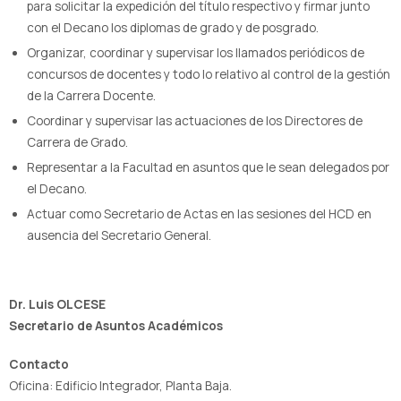
para solicitar la expedición del título respectivo y firmar junto
con el Decano los diplomas de grado y de posgrado.
Organizar, coordinar y supervisar los llamados periódicos de
concursos de docentes y todo lo relativo al control de la gestión
de la Carrera Docente.
Coordinar y supervisar las actuaciones de los Directores de
Carrera de Grado.
Representar a la Facultad en asuntos que le sean delegados por
el Decano.
Actuar como Secretario de Actas en las sesiones del HCD en
ausencia del Secretario General.
Dr. Luis OLCESE
Secretario de Asuntos Académicos
Contacto
Oficina: Edificio Integrador, Planta Baja.