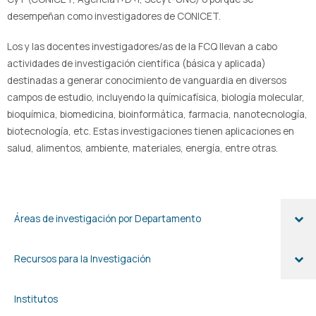
desempeñan como investigadores de CONICET.
Los y las docentes investigadores/as de la FCQ llevan a cabo
actividades de investigación científica (básica y aplicada)
destinadas a generar conocimiento de vanguardia en diversos
campos de estudio, incluyendo la químicafísica, biología molecular,
bioquímica, biomedicina, bioinformática, farmacia, nanotecnología,
biotecnología, etc. Estas investigaciones tienen aplicaciones en
salud, alimentos, ambiente, materiales, energía, entre otras.
Áreas de investigación por Departamento
Recursos para la Investigación
Institutos