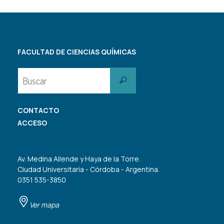
FACULTAD DE CIENCIAS QUÍMICAS
Buscar:
Buscar
CONTACTO
ACCESO
Av. Medina Allende y Haya de la Torre.
Ciudad Universitaria - Córdoba - Argentina.
0351 535-3850
Ver mapa