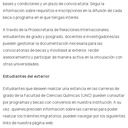
bases y condiciones y un plazo de convocatoria. Seguí la
información sobre requisitos e inscripciones en la difusión de cada
beca o programa en el que tengas interés.
A través de la Prosecretaría de Relaciones Internacionales,
estudiantes de grado y posgrado, docentes e investigadores/as
pueden gestionar la documentación necesaria para las
convocatorias de becas y movilidad al exterior, recibir
asesoramiento y participar de manera activa en la vinculación con
otras universidades.
Estudiantes del exterior
Estudiantes que deseen realizar una estancia en las carreras de
grado de la Facultad de Ciencias Químicas (UNC) pueden consultar
por programas y becas con convenios en nuestra institución. A su
vez, quienes precisen información sobre las carreras para poder
realizar los trámites migratorios, pueden navegar por los siguientes
links de nuestra página web: