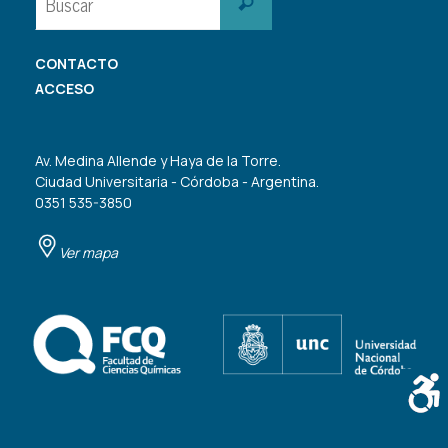
Buscar
CONTACTO
ACCESO
Av. Medina Allende y Haya de la Torre.
Ciudad Universitaria - Córdoba - Argentina.
0351 535-3850
Ver mapa