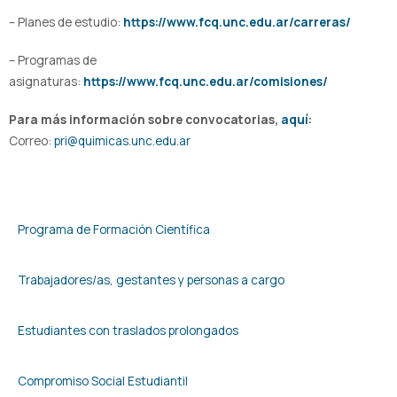
– Planes de estudio:
https://www.fcq.unc.edu.ar/carreras/
– Programas de
asignaturas:
https://www.fcq.unc.edu.ar/comisiones/
Para más información sobre convocatorias,
aquí
:
Correo:
pri@quimicas.unc.edu.ar
Programa de Formación Científica
Trabajadores/as, gestantes y personas a cargo
Estudiantes con traslados prolongados
Compromiso Social Estudiantil