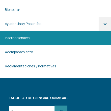
Bienestar
Ayudantías y Pasantías
Internacionales
Acompañamiento
Reglamentaciones y normativas
FACULTAD DE CIENCIAS QUÍMICAS
Buscar: