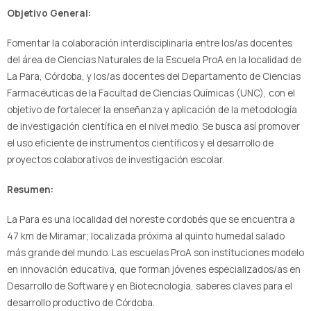
Objetivo General:
Fomentar la colaboración interdisciplinaria entre los/as docentes
del área de Ciencias Naturales de la Escuela ProA en la localidad de
La Para, Córdoba, y los/as docentes del Departamento de Ciencias
Farmacéuticas de la Facultad de Ciencias Químicas (UNC), con el
objetivo de fortalecer la enseñanza y aplicación de la metodología
de investigación científica en el nivel medio. Se busca así promover
el uso eficiente de instrumentos científicos y el desarrollo de
proyectos colaborativos de investigación escolar.
Resumen:
La Para es una localidad del noreste cordobés que se encuentra a
47 km de Miramar; localizada próxima al quinto humedal salado
más grande del mundo. Las escuelas ProA son instituciones modelo
en innovación educativa, que forman jóvenes especializados/as en
Desarrollo de Software y en Biotecnología, saberes claves para el
desarrollo productivo de Córdoba.