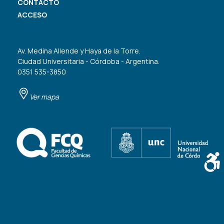
CONTACTO
ACCESO
Av. Medina Allende y Haya de la Torre.
Ciudad Universitaria - Córdoba - Argentina.
0351 535-3850
Ver mapa