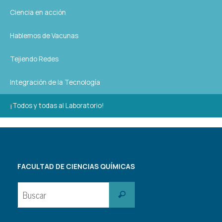
Ciencia en acción
Hablemos de Vacunas
Tejiendo Redes
Integración de la Tecnología
¡Todos y todas al Laboratorio!
FACULTAD DE CIENCIAS QUÍMICAS
Buscar:
Buscar