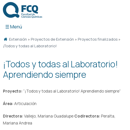
Ir
al
contenido
Extensión
»
Proyectos de Extensión
»
Proyectos finalizados
»
¡Todos y todas al Laboratorio!
¡Todos y todas al Laboratorio!
Aprendiendo siempre
Proyecto:
“¡Todos y todas al Laboratorio! Aprendiendo siempre”
Área:
Articulación
Directora:
Vallejo, Mariana Guadalupe
Codirectora:
Peralta,
Mariana Andrea