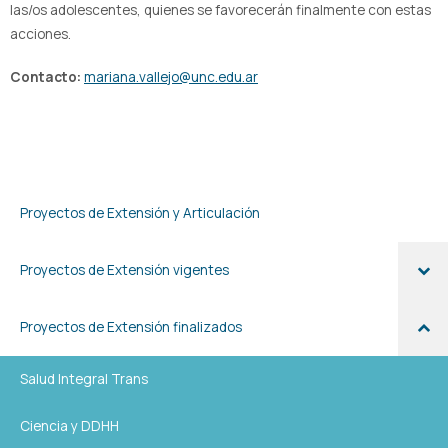
las/os adolescentes, quienes se favorecerán finalmente con estas
acciones.
Contacto:
mariana.vallejo@unc.edu.ar
Proyectos de Extensión y Articulación
Proyectos de Extensión vigentes
Proyectos de Extensión finalizados
Salud Integral Trans
Ciencia y DDHH