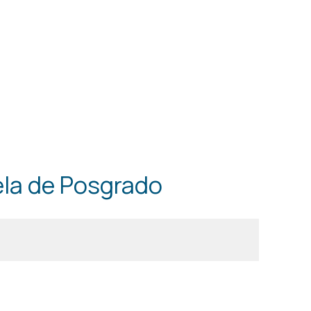
ela de Posgrado