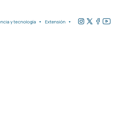
encia y tecnología
Extensión