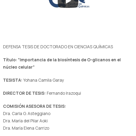
DEFENSA TESIS DE DOCTORADO EN CIENCIAS QUÍMICAS
Título: “Importancia de la biosíntesis de O-glicanos en el
núcleo celular”
TESISTA:
Yohana Camila Garay
DIRECTOR DE TESIS:
Fernando Irazoqui
COMISIÓN ASESORA DE TESIS:
Dra. Carla G. Asteggiano
Dra. María del Pilar Aoki
Dra. María Elena Carrizo