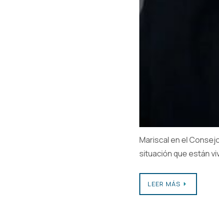
Mariscal en el Consejo 
situación que están vi
LEER MÁS