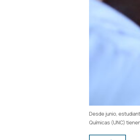
Desde junio, estudian
Químicas (UNC) tienen