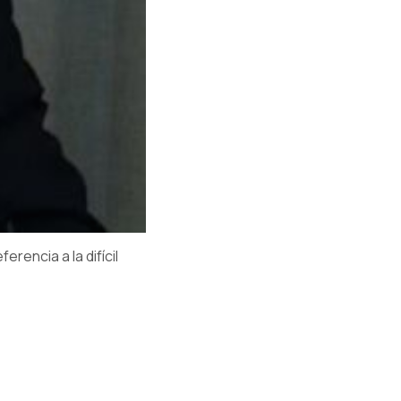
rencia a la difícil