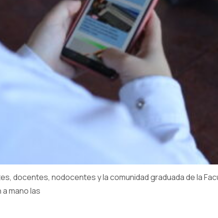
tes, docentes, nodocentes y la comunidad graduada de la Fac
 a mano las