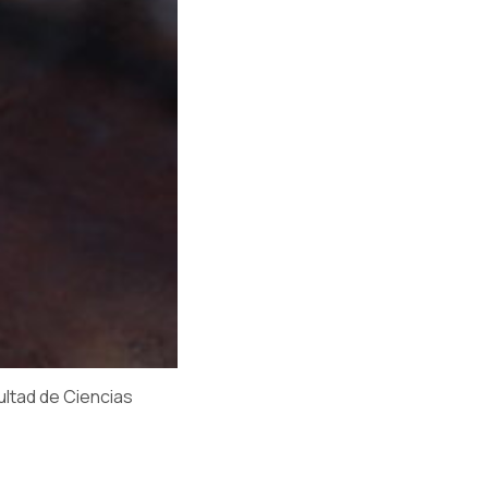
ultad de Ciencias