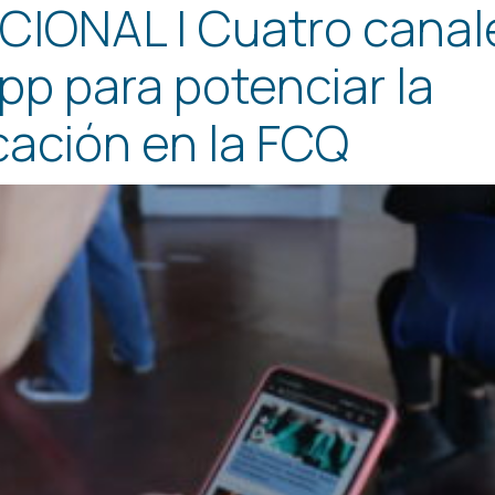
CIONAL | Cuatro canal
p para potenciar la
ación en la FCQ