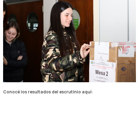
Conocé los resultados del escrutinio aquí: