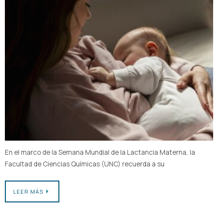
En el marco de la Semana Mundial de la Lactancia Materna, la
Facultad de Ciencias Químicas (UNC) recuerda a su
LEER MÁS