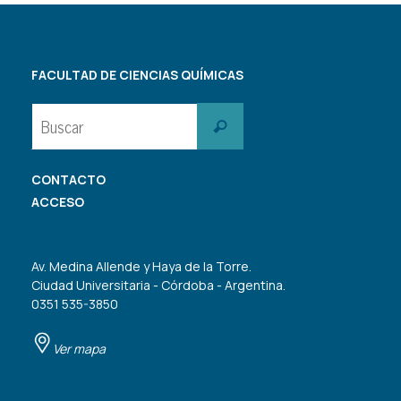
FACULTAD DE CIENCIAS QUÍMICAS
Buscar:
Buscar
CONTACTO
ACCESO
Av. Medina Allende y Haya de la Torre.
Ciudad Universitaria - Córdoba - Argentina.
0351 535-3850
Ver mapa