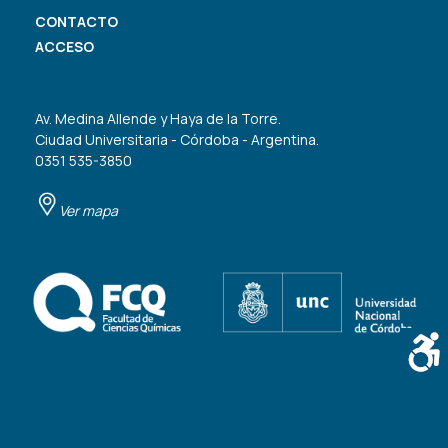
CONTACTO
ACCESO
Av. Medina Allende y Haya de la Torre.
Ciudad Universitaria - Córdoba - Argentina.
0351 535-3850
Ver mapa