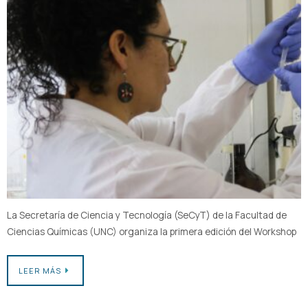
La Secretaría de Ciencia y Tecnología (SeCyT) de la Facultad de
Ciencias Químicas (UNC) organiza la primera edición del Workshop
LEER MÁS