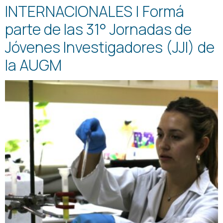
INTERNACIONALES | Formá
parte de las 31° Jornadas de
Jóvenes Investigadores (JJI) de
la AUGM