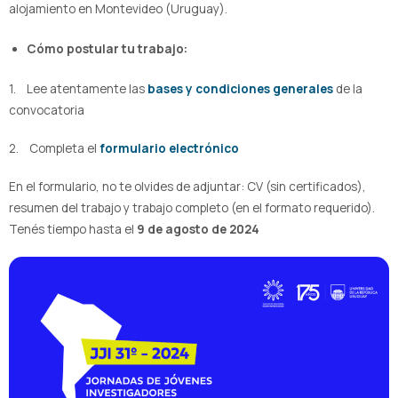
alojamiento en Montevideo (Uruguay).
Cómo postular tu trabajo:
1. Lee atentamente las
bases y condiciones generales
de la
convocatoria
2. Completa el
formulario electrónico
En el formulario, no te olvides de adjuntar: CV (sin certificados),
resumen del trabajo y trabajo completo (en el formato requerido).
Tenés tiempo hasta el
9 de agosto de 2024