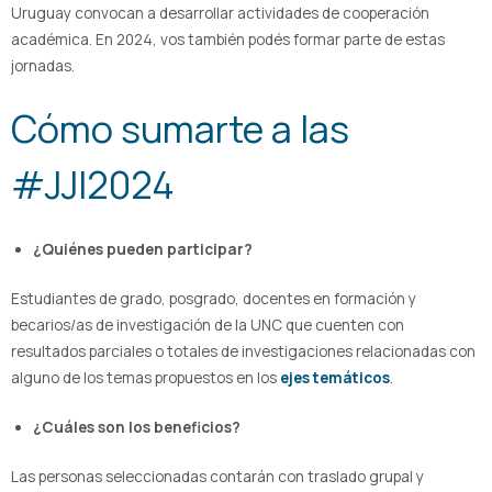
Uruguay convocan a desarrollar actividades de cooperación
académica. En 2024, vos también podés formar parte de estas
jornadas.
Cómo sumarte a las
#JJI2024
¿Quiénes pueden participar?
Estudiantes de grado, posgrado, docentes en formación y
becarios/as de investigación de la UNC que cuenten con
resultados parciales o totales de investigaciones relacionadas con
alguno de los temas propuestos en los
ejes temáticos
.
¿Cuáles son los beneficios?
Las personas seleccionadas contarán con traslado grupal y