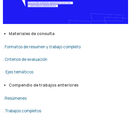
Materiales de consulta
.
Formatos de resumen y trabajo completo
.
Criterios de evaluación
·
Ejes temáticos
Compendio de trabajos anteriores
. Resúmenes
. Trabajos completos