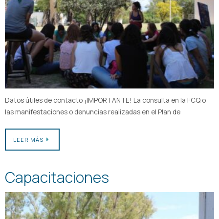
Datos útiles de contacto ¡IMPORTANTE! La consulta en la FCQ o
las manifestaciones o denuncias realizadas en el Plan de
LEER MÁS
Capacitaciones