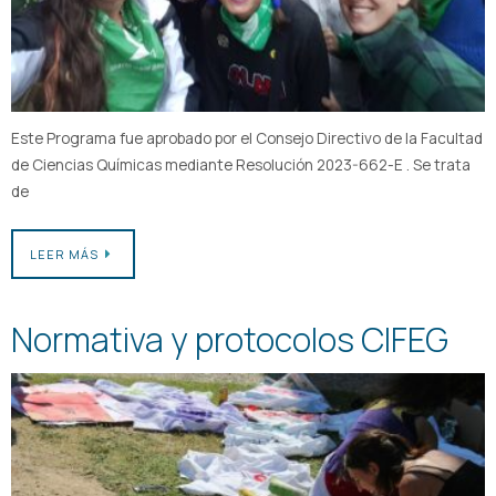
Este Programa fue aprobado por el Consejo Directivo de la Facultad
de Ciencias Químicas mediante Resolución 2023-662-E . Se trata
de
LEER MÁS
Normativa y protocolos CIFEG