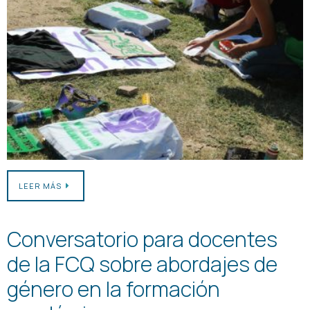
LEER MÁS
Conversatorio para docentes
de la FCQ sobre abordajes de
género en la formación