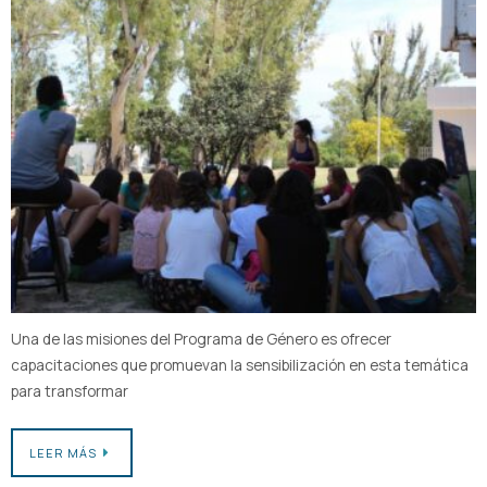
Una de las misiones del Programa de Género es ofrecer
capacitaciones que promuevan la sensibilización en esta temática
para transformar
LEER MÁS