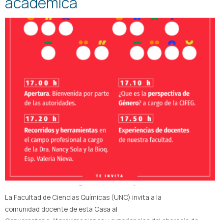
académica
La Facultad de Ciencias Químicas (UNC) invita a la
comunidad docente de esta Casa al