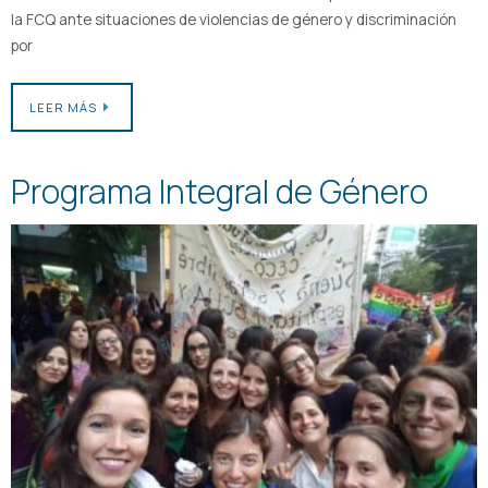
la FCQ ante situaciones de violencias de género y discriminación
por
LEER MÁS
Programa Integral de Género