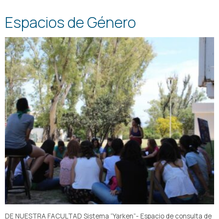
Espacios de Género
DE NUESTRA FACULTAD Sistema “Yarken”- Espacio de consulta de