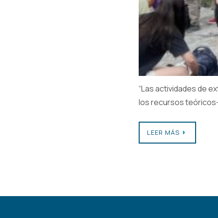
“Las actividades de e
los recursos teóricos
LEER MÁS