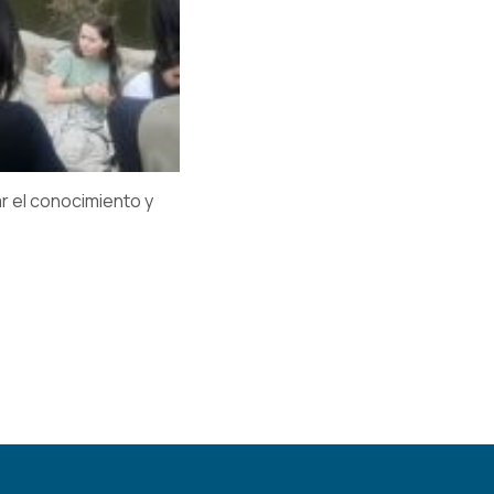
r el conocimiento y