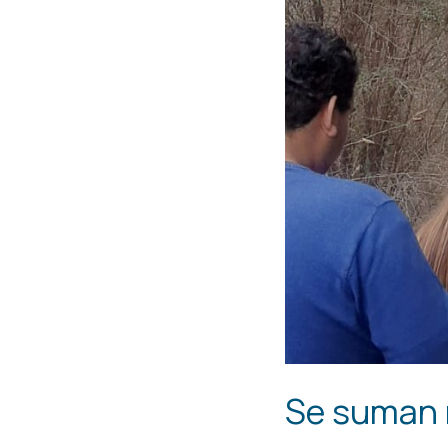
Se suman 