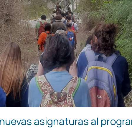
nuevas asignaturas al progr