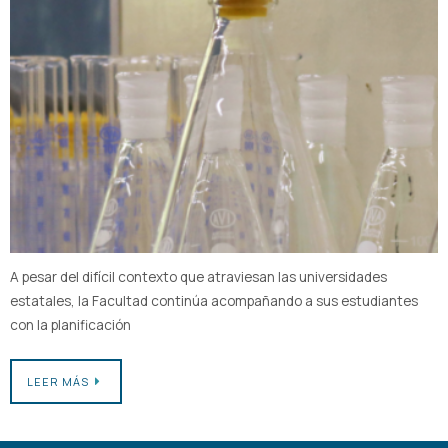
A pesar del difícil contexto que atraviesan las universidades
estatales, la Facultad continúa acompañando a sus estudiantes
con la planificación
LEER MÁS