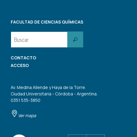
FACULTAD DE CIENCIAS QUÍMICAS
Buscar:
Buscar
CONTACTO
ACCESO
Av. Medina Allende y Haya de la Torre.
Ciudad Universitaria - Córdoba - Argentina.
0351 535-3850
Ver mapa