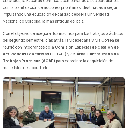
estatales, la Facultad continúa acompañando a sus estudiantes
con la planificación de acciones prioritarias, destinadas a seguir
impulsando una educación de calidad desde la Universidad
Nacional de Córdoba, la más antigua del país.
Con el objetivo de asegurar los insumos para los trabajos prácticos
del segundo semestre, días atrás, la vicedecana Silvia Correa se
reunió con integrantes de la
Comisión Especial de Gestión de
Actividades Educativas (CEGAE)
y del
Área Centralizada de
Trabajos Prácticos (ACAP)
para coordinar la adquisición de
materiales de laboratorio.