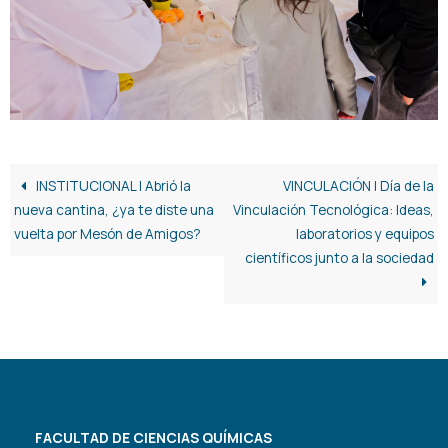
INSTITUCIONAL | Abrió la
VINCULACIÓN | Día de la
nueva cantina, ¿ya te diste una
Vinculación Tecnológica: Ideas,
vuelta por Mesón de Amigos?
laboratorios y equipos
científicos junto a la sociedad
FACULTAD DE CIENCIAS QUÍMICAS