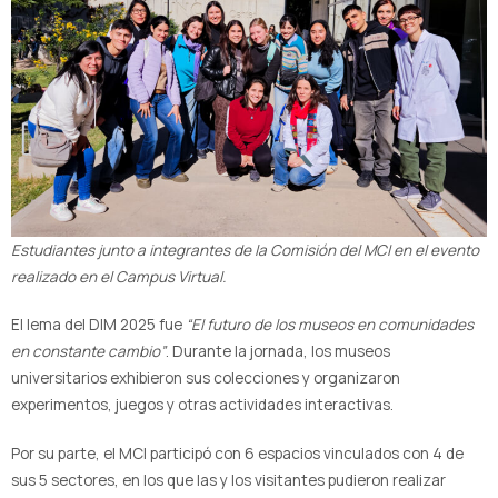
Estudiantes junto a integrantes de la Comisión del MCI en el evento
realizado en el Campus Virtual.
El lema del DIM 2025 fue
“El futuro de los museos en comunidades
en constante cambio”
. Durante la jornada, los museos
universitarios exhibieron sus colecciones y organizaron
experimentos, juegos y otras actividades interactivas.
Por su parte, el MCI participó con 6 espacios vinculados con 4 de
sus 5 sectores, en los que las y los visitantes pudieron realizar