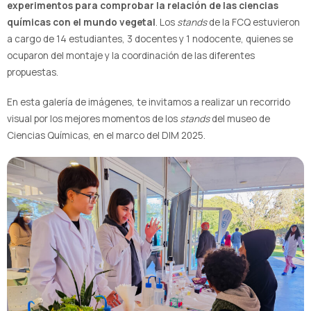
experimentos para comprobar la relación de las ciencias
químicas con el mundo vegetal
. Los
stands
de la FCQ estuvieron
a cargo de 14 estudiantes, 3 docentes y 1 nodocente, quienes se
ocuparon del montaje y la coordinación de las diferentes
propuestas.
En esta galería de imágenes, te invitamos a realizar un recorrido
visual por los mejores momentos de los
stands
del museo de
Ciencias Químicas, en el marco del DIM 2025.