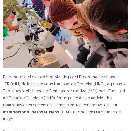
En el marco del evento organizado por el Programa de Museos
(PROMU) de la Universidad Nacional de Córdoba (UNC), el pasado
31 de mayo, el Museo de Ciencias Interactivo (MCI) de la Facultad
de Ciencias Químicas (UNC) formó parte de las actividades
realizadas en el edificio del Campus Virtual con motivo del
Día
Internacional de los Museos (DIM),
que se celebra cada 18 de
mayo.