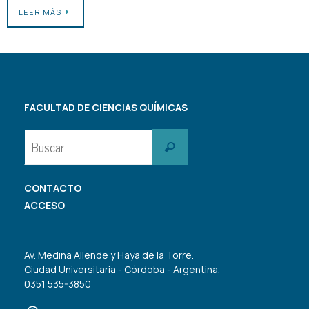
LEER MÁS
FACULTAD DE CIENCIAS QUÍMICAS
Buscar:
Buscar
CONTACTO
ACCESO
Av. Medina Allende y Haya de la Torre.
Ciudad Universitaria - Córdoba - Argentina.
0351 535-3850