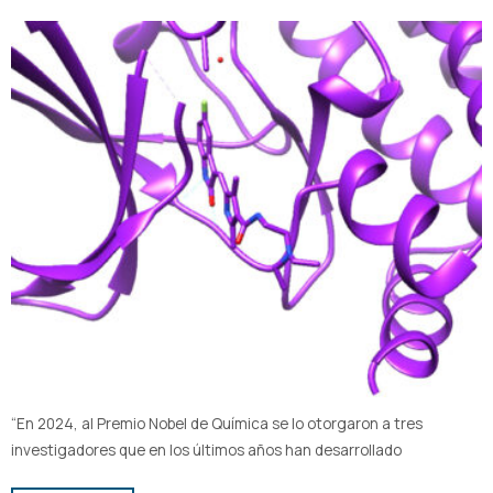
“En 2024, al Premio Nobel de Química se lo otorgaron a tres
investigadores que en los últimos años han desarrollado