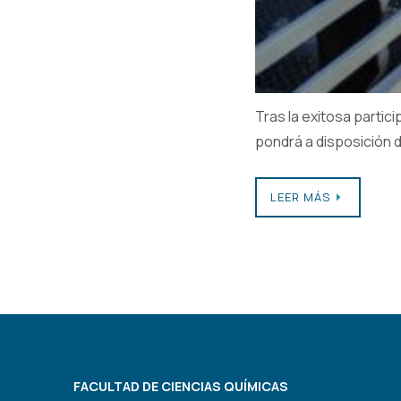
Tras la exitosa partic
pondrá a disposición 
LEER MÁS
FACULTAD DE CIENCIAS QUÍMICAS