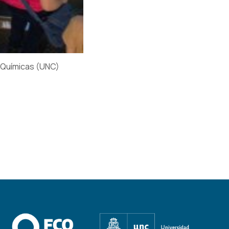
s Químicas (UNC)