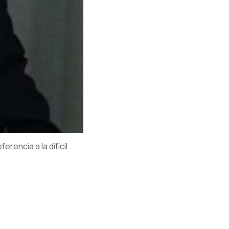
rencia a la difícil