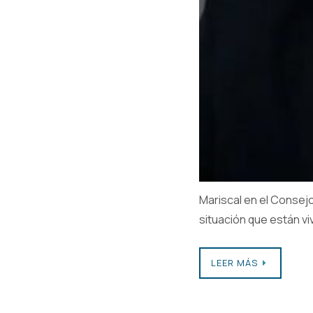
Mariscal en el Consejo 
situación que están vi
LEER MÁS