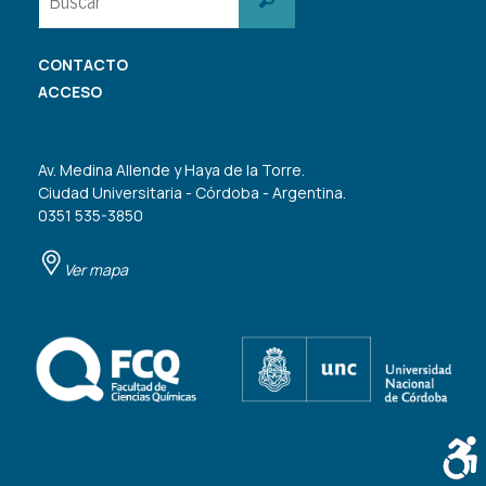
CONTACTO
ACCESO
Av. Medina Allende y Haya de la Torre.
Ciudad Universitaria - Córdoba - Argentina.
0351 535-3850
Ver mapa