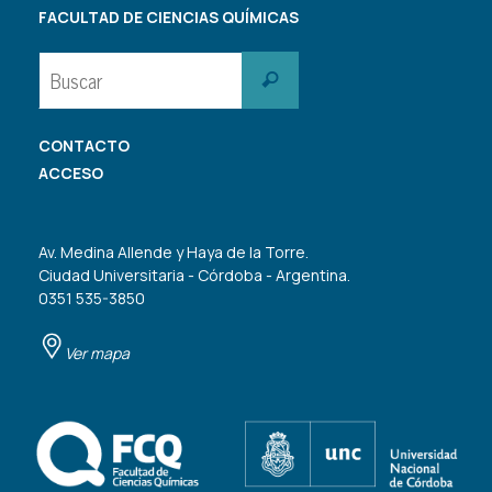
FACULTAD DE CIENCIAS QUÍMICAS
Buscar:
Buscar
CONTACTO
ACCESO
Av. Medina Allende y Haya de la Torre.
Ciudad Universitaria - Córdoba - Argentina.
0351 535-3850
Ver mapa