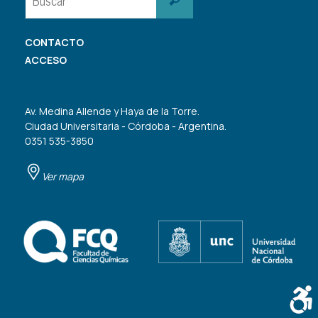
CONTACTO
ACCESO
Av. Medina Allende y Haya de la Torre.
Ciudad Universitaria - Córdoba - Argentina.
0351 535-3850
Ver mapa