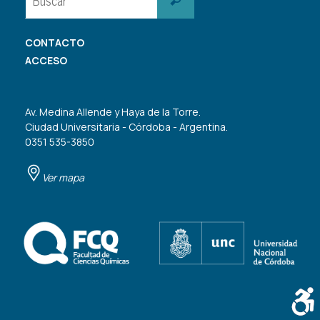
CONTACTO
ACCESO
Av. Medina Allende y Haya de la Torre.
Ciudad Universitaria - Córdoba - Argentina.
0351 535-3850
Ver mapa