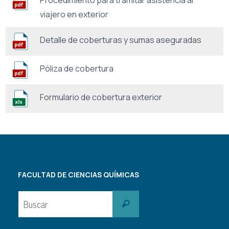
viajero en exterior
Detalle de coberturas y sumas aseguradas
Póliza de cobertura
Formulario de cobertura exterior
FACULTAD DE CIENCIAS QUÍMICAS
Buscar:
Buscar