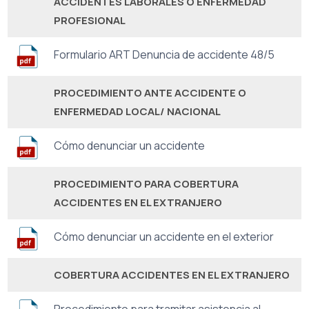
ACCIDENTES LABORALES O ENFERMEDAD
PROFESIONAL
Formulario ART Denuncia de accidente 48/5
PROCEDIMIENTO ANTE ACCIDENTE O
ENFERMEDAD LOCAL/ NACIONAL
Cómo denunciar un accidente
PROCEDIMIENTO PARA COBERTURA
ACCIDENTES EN EL EXTRANJERO
Cómo denunciar un accidente en el exterior
COBERTURA ACCIDENTES EN EL EXTRANJERO
Procedimiento para tramitar asistencia al