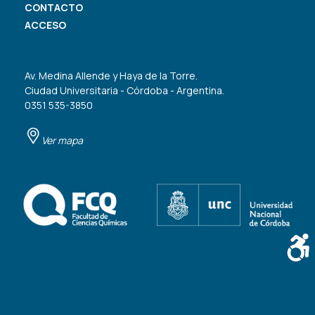
CONTACTO
ACCESO
Av. Medina Allende y Haya de la Torre.
Ciudad Universitaria - Córdoba - Argentina.
0351 535-3850
Ver mapa