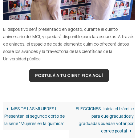
El dispositivo será presentado en agosto, durante el quinto
aniversario del MCI, y quedará disponible para las escuelas. A través
de enlaces, el espacio de cada elemento químico ofrecerá datos
sobre los avances y la trayectoria de las científicas de la
Universidad pública.
POSTULÁ A TU CIENTÍFICA AQUÍ
MES DE LAS MUJERES |
ELECCIONES | Inicia el trámite
Presentan el segundo corto de
para que graduados y
la serie “Mujeres en la química”
graduadas puedan votar por
correo postal