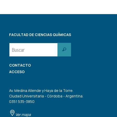
FACULTAD DE CIENCIAS QUÍMICAS
Buscar:
Buscar
CONTACTO
ACCESO
Av. Medina Allende y Haya de la Torre.
Ciudad Universitaria - Córdoba - Argentina.
0351 535-3850
Ver mapa