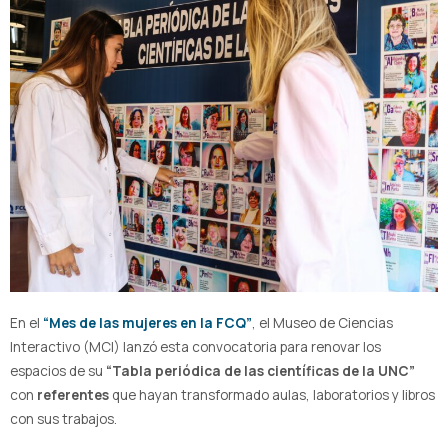
En el
“Mes de las mujeres en la FCQ”
, el Museo de Ciencias
Interactivo (MCI) lanzó esta convocatoria para renovar los
espacios de su
“Tabla periódica de las científicas de la UNC”
con
referentes
que hayan transformado aulas, laboratorios y libros
con sus trabajos.