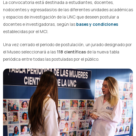
La convocatoria está destinada a estudiantes, docentes,
nodocentes y egresadas/os de las diferentes unidades académicas
y espacios de investigación de la UNC que deseen postular a
docentes e investigadoras, según las
bases y condiciones
establecidas por el MCI.
Una vez cerrado el periodo de postulación, un jurado designado por
el Museo seleccionará a las
118 científicas
de la nueva tabla
periódica entre todas las postuladas por el público.