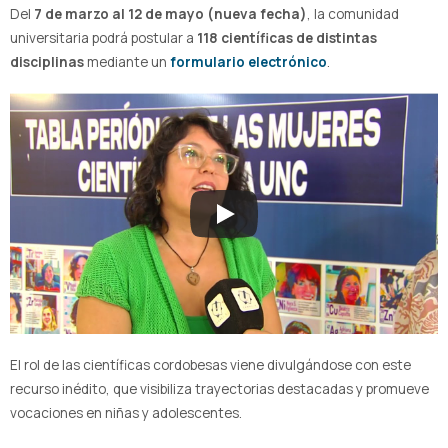
Del
7 de marzo al 12 de mayo (nueva fecha)
, la comunidad
universitaria podrá postular a
118 científicas de distintas
disciplinas
mediante un
formulario electrónico
.
El rol de las científicas cordobesas viene divulgándose con este
recurso inédito, que visibiliza trayectorias destacadas y promueve
vocaciones en niñas y adolescentes.