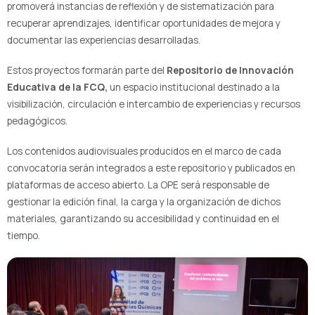
promoverá instancias de reflexión y de sistematización para
recuperar aprendizajes, identificar oportunidades de mejora y
documentar las experiencias desarrolladas.
Estos proyectos formarán parte del
Repositorio de Innovación
Educativa de la FCQ,
un espacio institucional destinado a la
visibilización, circulación e intercambio de experiencias y recursos
pedagógicos.
Los contenidos audiovisuales producidos en el marco de cada
convocatoria serán integrados a este repositorio y publicados en
plataformas de acceso abierto. La OPE será responsable de
gestionar la edición final, la carga y la organización de dichos
materiales, garantizando su accesibilidad y continuidad en el
tiempo.