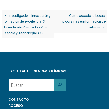
Investigación, innovación y
Cómo acceder a becas,
formación de excelencia: XI
programas e información de
Jornadas de Posgrado y V de
interés
Ciencia y Tecnología FCQ
FACULTAD DE CIENCIAS QUÍMICAS
Buscar:
Buscar
CONTACTO
ACCESO