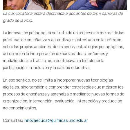
La convocatoria estará destinada a docentes de las 4 carreras de
grado de la FCQ.
La innovación pedagógica se trata de un proceso de mejora de las
prácticas de enseñanza y aprendizaje sustentado en la reflexión
sobre las propias acciones, decisiones y estrategias pedagógicas,
así como en la incorporación de nuevas ideas, enfoques y
modalidades de trabajo, que contribuyan a fortalecer la
participación, la inclusión y la calidad educativa.
En ese sentido, no se limita a incorporar nuevas tecnologías
digitales, sino también a comprender estrategias que mejoren los
procesos de enseñanza y aprendizaje mediante nuevas formas de
organización, intervención, evaluación, interacción y producción
de conocimientos.
Consultas:
innovaeduca@quimicas.unc.edu.ar