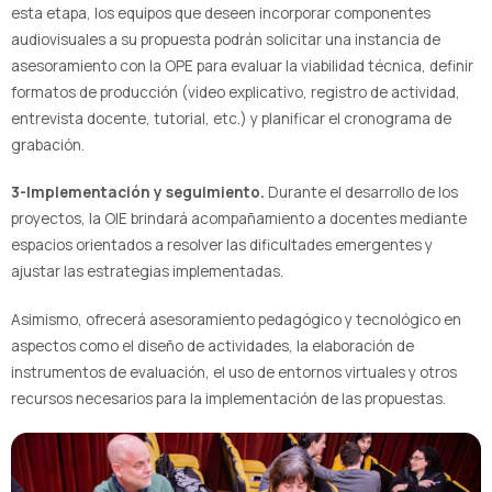
esta etapa, los equipos que deseen incorporar componentes
audiovisuales a su propuesta podrán solicitar una instancia de
asesoramiento con la OPE para evaluar la viabilidad técnica, definir
formatos de producción (video explicativo, registro de actividad,
entrevista docente, tutorial, etc.) y planificar el cronograma de
grabación.
3-Implementación y seguimiento.
Durante el desarrollo de los
proyectos, la OIE brindará acompañamiento a docentes mediante
espacios orientados a resolver las dificultades emergentes y
ajustar las estrategias implementadas.
Asimismo, ofrecerá asesoramiento pedagógico y tecnológico en
aspectos como el diseño de actividades, la elaboración de
instrumentos de evaluación, el uso de entornos virtuales y otros
recursos necesarios para la implementación de las propuestas.