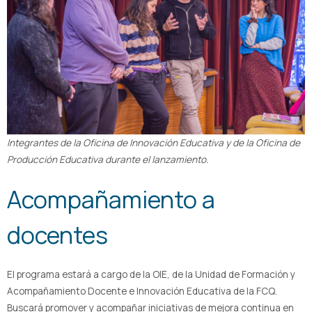
Integrantes de la Oficina de Innovación Educativa y de la Oficina de
Producción Educativa durante el lanzamiento.
Acompañamiento a
docentes
El programa estará a cargo de la OIE, de la Unidad de Formación y
Acompañamiento Docente e Innovación Educativa de la FCQ.
Buscará promover y acompañar iniciativas de mejora continua en