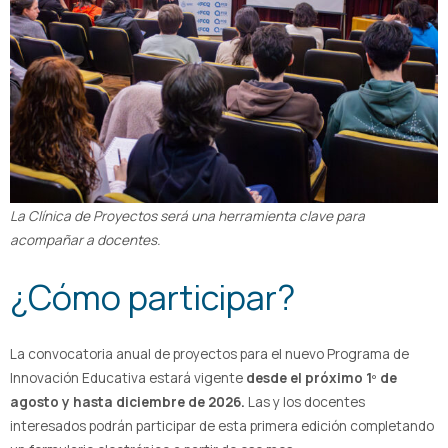
La Clínica de Proyectos será una herramienta clave para
acompañar a docentes.
¿Cómo participar?
La convocatoria anual de proyectos para el nuevo Programa de
Innovación Educativa estará vigente
desde el próximo 1º de
agosto y hasta diciembre de 2026.
Las y los docentes
interesados podrán participar de esta primera edición completando