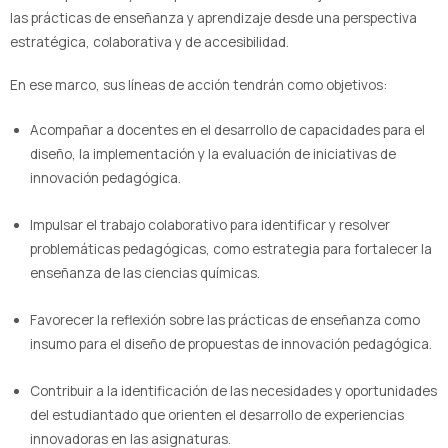
las prácticas de enseñanza y aprendizaje desde una perspectiva
estratégica, colaborativa y de accesibilidad.
En ese marco, sus líneas de acción tendrán como objetivos:
Acompañar a docentes en el desarrollo de capacidades para el
diseño, la implementación y la evaluación de iniciativas de
innovación pedagógica.
Impulsar el trabajo colaborativo para identificar y resolver
problemáticas pedagógicas, como estrategia para fortalecer la
enseñanza de las ciencias químicas.
Favorecer la reflexión sobre las prácticas de enseñanza como
insumo para el diseño de propuestas de innovación pedagógica.
Contribuir a la identificación de las necesidades y oportunidades
del estudiantado que orienten el desarrollo de experiencias
innovadoras en las asignaturas.