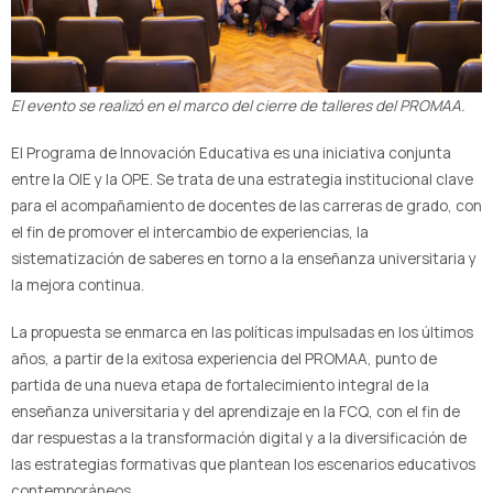
El evento se realizó en el marco del cierre de talleres del PROMAA.
El Programa de Innovación Educativa es una iniciativa conjunta
entre la OIE y la OPE. Se trata de una estrategia institucional clave
para el acompañamiento de docentes de las carreras de grado, con
el fin de promover el intercambio de experiencias, la
sistematización de saberes en torno a la enseñanza universitaria y
la mejora continua.
La propuesta se enmarca en las políticas impulsadas en los últimos
años, a partir de la exitosa experiencia del PROMAA, punto de
partida de una nueva etapa de fortalecimiento integral de la
enseñanza universitaria y del aprendizaje en la FCQ, con el fin de
dar respuestas a la transformación digital y a la diversificación de
las estrategias formativas que plantean los escenarios educativos
contemporáneos.