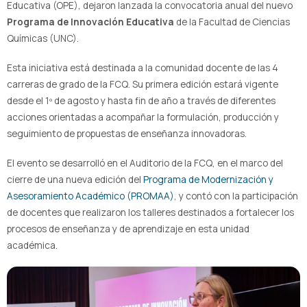
Educativa (OPE), dejaron lanzada la convocatoria anual del nuevo
Programa de Innovación Educativa
de la Facultad de Ciencias
Químicas (UNC).
Esta iniciativa está destinada a la comunidad docente de las 4
carreras de grado de la FCQ. Su primera edición estará vigente
desde el 1º de agosto y hasta fin de año a través de diferentes
acciones orientadas a acompañar la formulación, producción y
seguimiento de propuestas de enseñanza innovadoras.
El evento se desarrolló en el Auditorio de la FCQ, en el marco del
cierre de una nueva edición del
Programa de Modernización y
Asesoramiento Académico (PROMAA)
, y contó con la participación
de docentes que realizaron los talleres destinados a fortalecer los
procesos de enseñanza y de aprendizaje en esta unidad
académica.