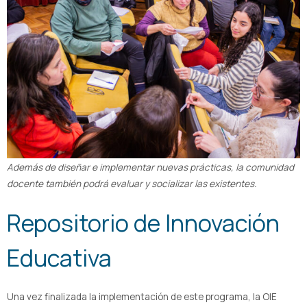
Además de diseñar e implementar nuevas prácticas, la comunidad
docente también podrá evaluar y socializar las existentes.
Repositorio de Innovación
Educativa
Una vez finalizada la implementación de este programa, la OIE