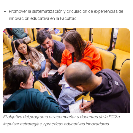
Promover la sistematización y circulación de experiencias de
innovación educativa en la Facultad.
El objetivo del programa es acompañar a docentes de la FCQ a
impulsar estrategias y prácticas educativas innovadoras.