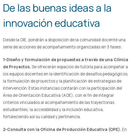
De las buenas ideas a la
innovación educativa
Desde la OIE, pondrán a disposición de la comunidad docente una
serie de acciones de acompañamiento organizadas en 3 fases:
1-Diseño y formulación de propuestas a través de una Clínica
de Proyectos.
Se ofrecerán espacios de tutoría para acompañar a
los equipos docentes en la identificación de desafíos pedagógicos,
la formulación de proyectos y la planificación de estrategias de
intervención. Estas instancias contarán con la participación del
Área de Orientación Educativa (AOE), con el fin de integrar
criterios vinculados al acompañamiento de las trayectorias
estudiantiles, la accesibilidad y la inclusión educativa,
fortaleciendo así su calidad y pertinencia.
2-Consulta con la Oficina de Producción Educativa (OPE).
En