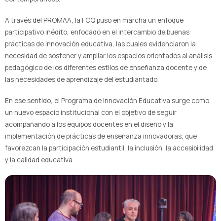
A través del PROMAA, la FCQ puso en marcha un enfoque
participativo inédito, enfocado en el intercambio de buenas
prácticas de innovación educativa, las cuales evidenciaron la
necesidad de sostener y ampliar los espacios orientados al análisis
pedagógico de los diferentes estilos de enseñanza docente y de
las necesidades de aprendizaje del estudiantado.
En ese sentido, el Programa de Innovación Educativa surge como
un nuevo espacio institucional con el objetivo de seguir
acompañando a los equipos docentes en el diseño y la
implementación de prácticas de enseñanza innovadoras, que
favorezcan la participación estudiantil, la inclusión, la accesibilidad
y la calidad educativa.