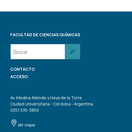
FACULTAD DE CIENCIAS QUÍMICAS
Buscar:
Buscar
CONTACTO
ACCESO
Av. Medina Allende y Haya de la Torre.
Ciudad Universitaria - Córdoba - Argentina.
0351 535-3850
Ver mapa