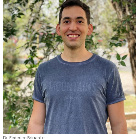
Dr. Federico Brigante