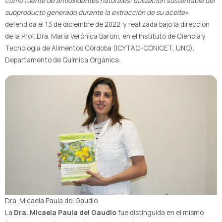
como fuente de antioxidantes naturales: utilización sustentable del
subproducto generado durante la extracción de su aceite»
,
defendida el 13 de diciembre de 2022 y realizada bajo la dirección
de la Prof. Dra. María Verónica Baroni, en el Instituto de Ciencia y
Tecnología de Alimentos Córdoba (ICYTAC-CONICET, UNC),
Departamento de Química Orgánica.
Dra. Micaela Paula del Gaudio
La
Dra. Micaela Paula del Gaudio
fue distinguida en el mismo