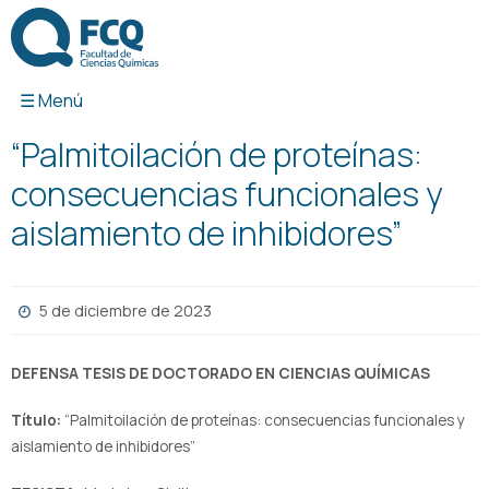
Ir
al
contenido
“Palmitoilación de proteínas:
consecuencias funcionales y
aislamiento de inhibidores”
5 de diciembre de 2023
DEFENSA TESIS DE DOCTORADO EN CIENCIAS QUÍMICAS
Título:
“Palmitoilación de proteínas: consecuencias funcionales y
aislamiento de inhibidores”