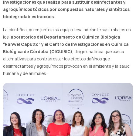
investigaciones que realiza para sustituir desinfectantes y
agroquímicos tóxicos por compuestos naturales y sintéticos
biodegradables inocuos.
La científica, quien junto a su equipo lleva adelante sus trabajos en
los
laboratorios del Departamento de Química Biológica
“Ranwel Caputto” y el Centro de Investigaciones en Química
Biológica de Córdoba (CIQUIBIC)
, dirige una línea que busca
alternativas para contrarrestar los efectos dañinos que
desinfectantes y agroquímicos provocan en el ambiente y la salud
humana y de animales.