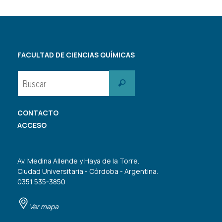
FACULTAD DE CIENCIAS QUÍMICAS
Buscar:
Buscar
CONTACTO
ACCESO
Av. Medina Allende y Haya de la Torre.
Ciudad Universitaria - Córdoba - Argentina.
0351 535-3850
Ver mapa