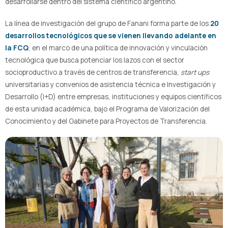
desarrollarse dentro del sistema científico argentino.
La línea de investigación del grupo de Fanani forma parte de los
20
desarrollos tecnológicos que se vienen llevando adelante en
la FCQ
, en el marco de una política de innovación y vinculación
tecnológica que busca potenciar los lazos con el sector
socioproductivo a través de centros de transferencia,
start ups
universitarias y convenios de asistencia técnica e Investigación y
Desarrollo (I+D) entre empresas, instituciones y equipos científicos
de esta unidad académica, bajo el Programa de Valorización del
Conocimiento y del Gabinete para Proyectos de Transferencia.