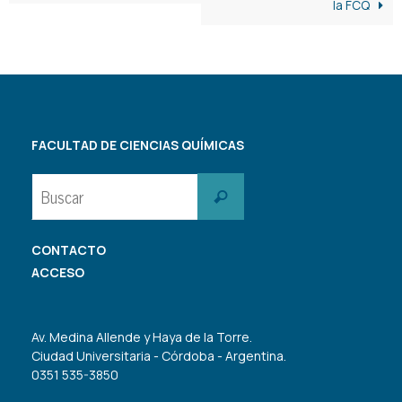
la FCQ
FACULTAD DE CIENCIAS QUÍMICAS
Buscar:
Buscar
CONTACTO
ACCESO
Av. Medina Allende y Haya de la Torre.
Ciudad Universitaria - Córdoba - Argentina.
0351 535-3850