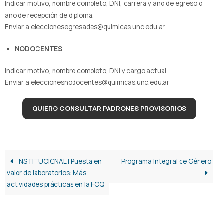
Indicar motivo, nombre completo, DNI, carrera y año de egreso o
año de recepción de diploma.
Enviar a eleccionesegresades@quimicas.unc.edu.ar
NODOCENTES
Indicar motivo, nombre completo, DNI y cargo actual.
Enviar a eleccionesnodocentes@quimicas.unc.edu.ar
QUIERO CONSULTAR PADRONES PROVISORIOS
INSTITUCIONAL | Puesta en
Programa Integral de Género
valor de laboratorios: Más
actividades prácticas en la FCQ