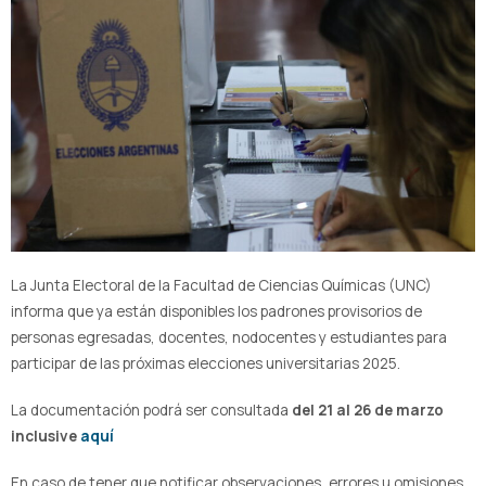
La Junta Electoral de la Facultad de Ciencias Químicas (UNC)
informa que ya están disponibles los padrones provisorios de
personas egresadas, docentes, nodocentes y estudiantes para
participar de las próximas elecciones universitarias 2025.
La documentación podrá ser consultada
del 21 al 26 de marzo
inclusive
aquí
En caso de tener que notificar observaciones, errores u omisiones,