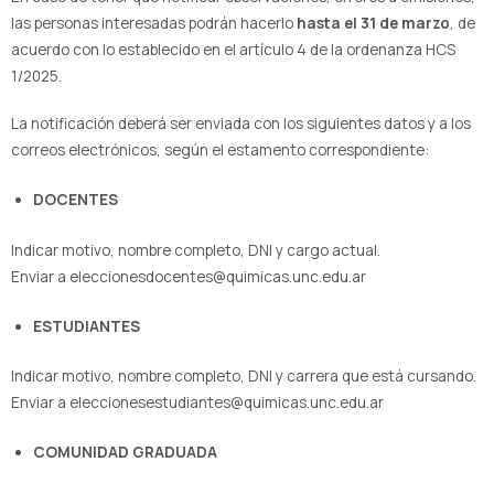
las personas interesadas podrán hacerlo
hasta el 31 de marzo
, de
acuerdo con lo establecido en el artículo 4 de la ordenanza HCS
1/2025.
La notificación deberá ser enviada con los siguientes datos y a los
correos electrónicos, según el estamento correspondiente:
DOCENTES
Indicar motivo, nombre completo, DNI y cargo actual.
Enviar a eleccionesdocentes@quimicas.unc.edu.ar
ESTUDIANTES
Indicar motivo, nombre completo, DNI y carrera que está cursando.
Enviar a eleccionesestudiantes@quimicas.unc.edu.ar
COMUNIDAD GRADUADA