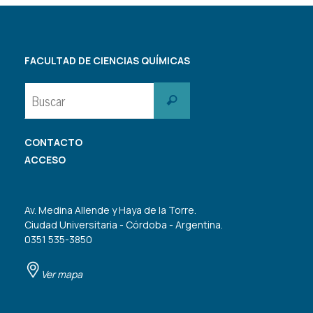
FACULTAD DE CIENCIAS QUÍMICAS
Buscar:
Buscar
CONTACTO
ACCESO
Av. Medina Allende y Haya de la Torre.
Ciudad Universitaria - Córdoba - Argentina.
0351 535-3850
Ver mapa