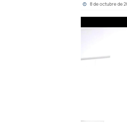
8 de octubre de 