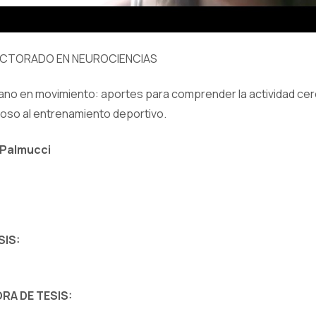
OCTORADO EN NEUROCIENCIAS
mano en movimiento: aportes para comprender la actividad ce
oso al entrenamiento deportivo.
 Palmucci
SIS:
RA DE TESIS: