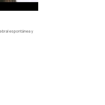
rebral espontánea y