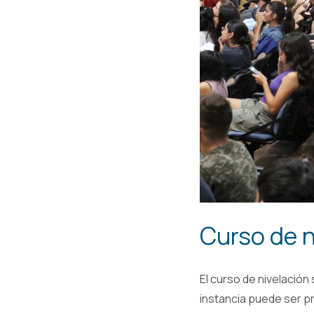
Curso de n
El curso de nivelación 
instancia puede ser pr