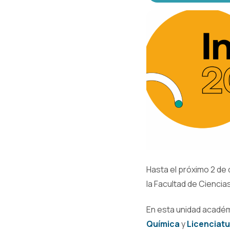
Hasta el próximo 2 de 
la Facultad de Cienci
En esta unidad académ
Química
y
Licenciatu