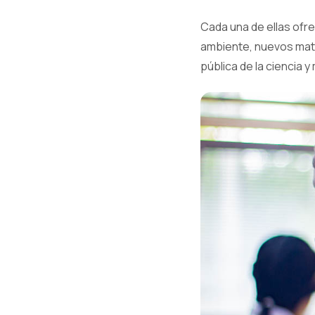
Cada una de ellas ofre
ambiente, nuevos mate
pública de la ciencia 