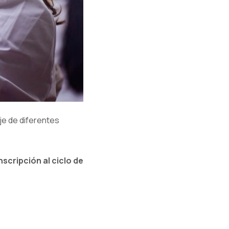
je de diferentes
nscripción al ciclo de