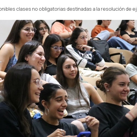
ibles clases no obligatorias destinadas a la resolución de ej