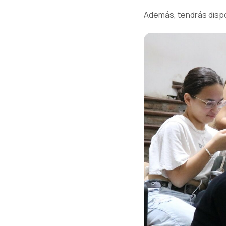
Además, tendrás dispon