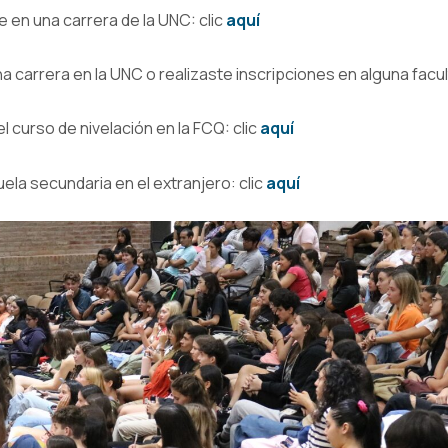
e en una carrera de la UNC: clic
aquí
a carrera en la UNC o realizaste inscripciones en alguna facul
l curso de nivelación en la FCQ: clic
aquí
cuela secundaria en el extranjero: clic
aquí