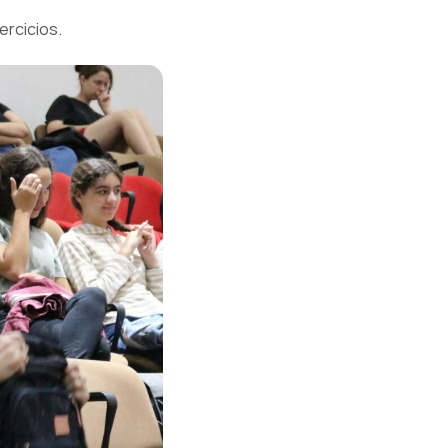
ercicios.