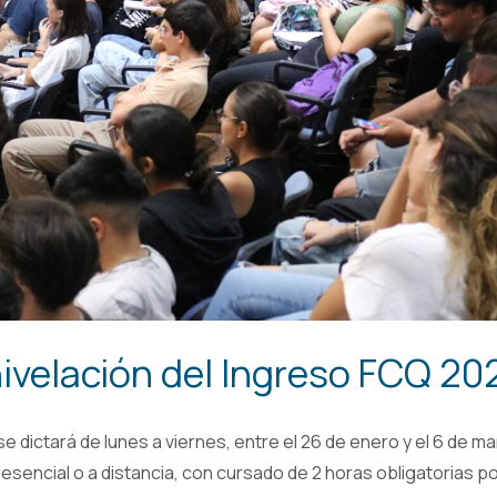
ivelación del Ingreso FCQ 20
se dictará de lunes a viernes, entre el 26 de enero y el 6 de m
esencial o a distancia, con cursado de 2 horas obligatorias p