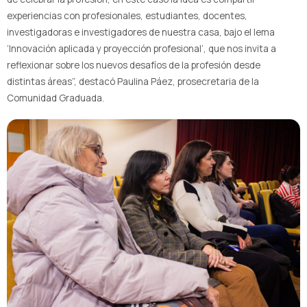
experiencias con profesionales, estudiantes, docentes,
investigadoras e investigadores de nuestra casa, bajo el lema
‘Innovación aplicada y proyección profesional’, que nos invita a
reflexionar sobre los nuevos desafíos de la profesión desde
distintas áreas”, destacó Paulina Páez, prosecretaria de la
Comunidad Graduada.