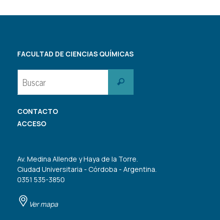
FACULTAD DE CIENCIAS QUÍMICAS
Buscar:
Buscar
CONTACTO
ACCESO
Av. Medina Allende y Haya de la Torre.
Ciudad Universitaria - Córdoba - Argentina.
0351 535-3850
Ver mapa