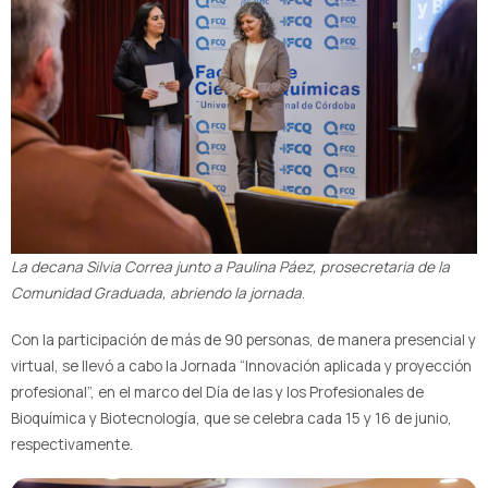
La decana Silvia Correa junto a Paulina Páez, prosecretaria de la
Comunidad Graduada, abriendo la jornada
.
Con la participación de más de 90 personas, de manera presencial y
virtual, se llevó a cabo la Jornada “Innovación aplicada y proyección
profesional”, en el marco del Día de las y los Profesionales de
Bioquímica y Biotecnología, que se celebra cada 15 y 16 de junio,
respectivamente.