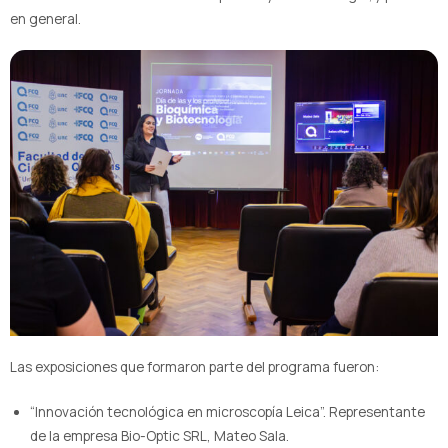
en general.
Las exposiciones que formaron parte del programa fueron:
“Innovación tecnológica en microscopía Leica”. Representante
de la empresa Bio-Optic SRL, Mateo Sala.