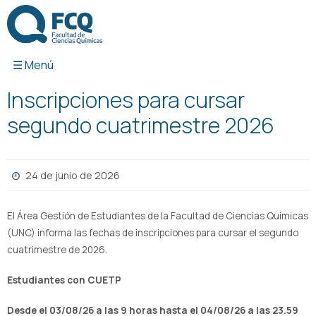
Ir
al
contenido
Inscripciones para cursar
segundo cuatrimestre 2026
24 de junio de 2026
El Área Gestión de Estudiantes de la Facultad de Ciencias Químicas
(UNC) informa las fechas de inscripciones para cursar el segundo
cuatrimestre de 2026.
Estudiantes con CUETP
Desde el 03/08/26 a las 9 horas hasta el 04/08/26 a las 23.59