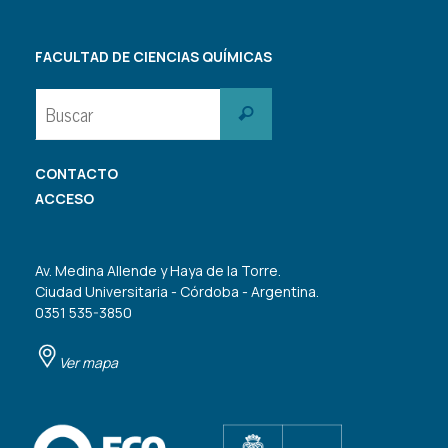
FACULTAD DE CIENCIAS QUÍMICAS
Buscar:
Buscar
CONTACTO
ACCESO
Av. Medina Allende y Haya de la Torre.
Ciudad Universitaria - Córdoba - Argentina.
0351 535-3850
Ver mapa