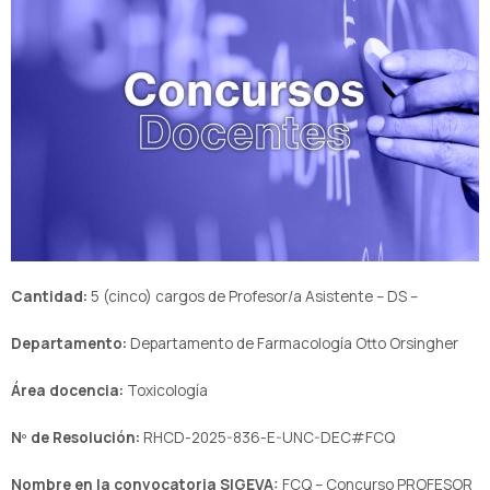
Cantidad:
5 (cinco) cargos de Profesor/a Asistente – DS –
Departamento:
Departamento de Farmacología Otto Orsingher
Área docencia:
Toxicología
Nº de Resolución:
RHCD-2025-836-E-UNC-DEC#FCQ
Nombre en la convocatoria SIGEVA:
FCQ – Concurso PROFESOR