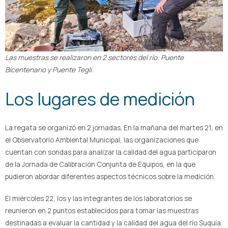
Las muestras se realizaron en 2 sectores del río: Puente
Bicentenario y Puente Tegli.
Los lugares de medición
La regata se organizó en 2 jornadas. En la mañana del martes 21, en
el Observatorio Ambiental Municipal, las organizaciones que
cuentan con sondas para analizar la calidad del agua participaron
de la Jornada de Calibración Conjunta de Equipos, en la que
pudieron abordar diferentes aspectos técnicos sobre la medición.
El miércoles 22, los y las integrantes de los laboratorios se
reunieron en 2 puntos establecidos para tomar las muestras
destinadas a evaluar la cantidad y la calidad del agua del río Suquía.