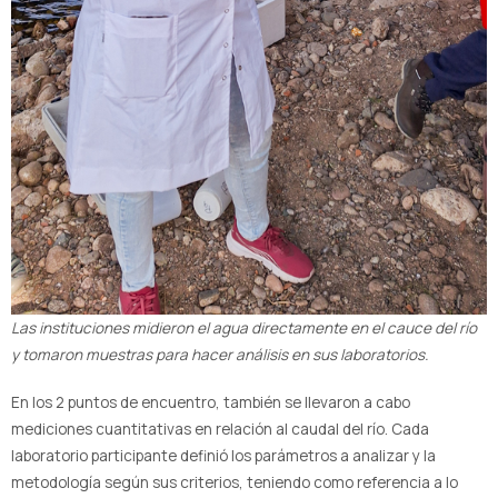
Las instituciones midieron el agua directamente en el cauce del río
y tomaron muestras para hacer análisis en sus laboratorios.
En los 2 puntos de encuentro, también se llevaron a cabo
mediciones cuantitativas en relación al caudal del río. Cada
laboratorio participante definió los parámetros a analizar y la
metodología según sus criterios, teniendo como referencia a lo