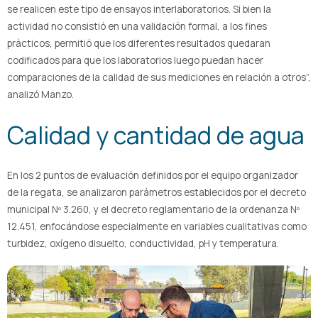
se realicen este tipo de ensayos interlaboratorios. Si bien la
actividad no consistió en una validación formal, a los fines
prácticos, permitió que los diferentes resultados quedaran
codificados para que los laboratorios luego puedan hacer
comparaciones de la calidad de sus mediciones en relación a otros”,
analizó Manzo.
Calidad y cantidad de agua
En los 2 puntos de evaluación definidos por el equipo organizador
de la regata, se analizaron parámetros establecidos por el decreto
municipal Nº 3.260, y el decreto reglamentario de la ordenanza Nº
12.451, enfocándose especialmente en variables cualitativas como
turbidez, oxígeno disuelto, conductividad, pH y temperatura.