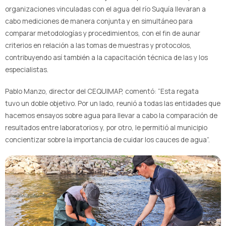
organizaciones vinculadas con el agua del río Suquía llevaran a
cabo mediciones de manera conjunta y en simultáneo para
comparar metodologías y procedimientos, con el fin de aunar
criterios en relación a las tomas de muestras y protocolos,
contribuyendo así también a la capacitación técnica de las y los
especialistas.
Pablo Manzo, director del CEQUIMAP, comentó: “Esta regata
tuvo un doble objetivo. Por un lado, reunió a todas las entidades que
hacemos ensayos sobre agua para llevar a cabo la comparación de
resultados entre laboratorios y, por otro, le permitió al municipio
concientizar sobre la importancia de cuidar los cauces de agua”.