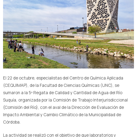
El 22 de octubre, especialistas del Centro de Química Aplicada
(CEQUIMAP), de la Facultad de Ciencias Químicas (UNC), se
sumaron a la 5º Regata de Calidad y Cantidad de Agua del Río
Suquía, organizada por la Comisión de Trabajo Interjurisdiccional
(Comisión del Río), con el aval de la Dirección de Evaluación de
Impacto Ambiental y Cambio Climático de la Municipalidad de
Córdoba.
La actividad se realizó con el objetivo de que laboratorios y