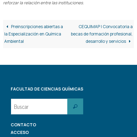
reforzar la relación entre las instituciones.
Preinscripciones abiertas a
CEQUIMAP | Convocatoria a
la Especialización en Química
becas de formación profesional,
Ambiental
desarrollo y servicios
FACULTAD DE CIENCIAS QUÍMICAS
Buscar:
Buscar
CONTACTO
ACCESO