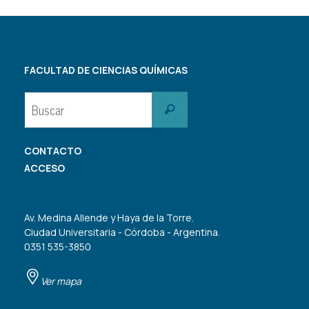
FACULTAD DE CIENCIAS QUÍMICAS
Buscar:
Buscar
CONTACTO
ACCESO
Av. Medina Allende y Haya de la Torre.
Ciudad Universitaria - Córdoba - Argentina.
0351 535-3850
Ver mapa