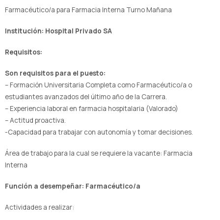
Farmacéutico/a para Farmacia Interna Turno Mañana
Institución: Hospital Privado SA
Requisitos:
Son requisitos para el puesto:
– Formación Universitaria Completa como Farmacéutico/a o
estudiantes avanzados del último año de la Carrera.
– Experiencia laboral en farmacia hospitalaria (Valorado)
– Actitud proactiva.
-Capacidad para trabajar con autonomía y tomar decisiones.
Área de trabajo para la cual se requiere la vacante: Farmacia
Interna
Función a desempeñar: Farmacéutico/a
Actividades a realizar: