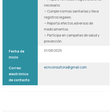
necesario.
• Cumple normas sanitarias y lleva
registros legales.
• Reporta efectos adversos de
medicamentos.
• Participa en campañas de salud y
prevención.
01/08/2025
Fecha de
inicio
ecnconsultora@gmail.com
Correo
electrónico
de contacto