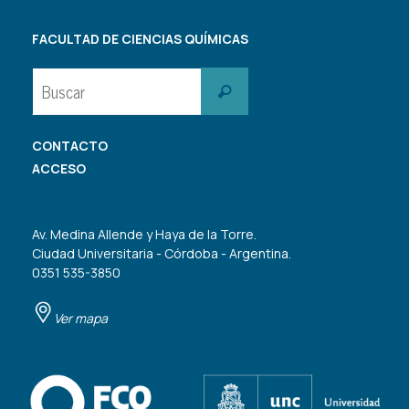
FACULTAD DE CIENCIAS QUÍMICAS
Buscar:
Buscar
CONTACTO
ACCESO
Av. Medina Allende y Haya de la Torre.
Ciudad Universitaria - Córdoba - Argentina.
0351 535-3850
Ver mapa