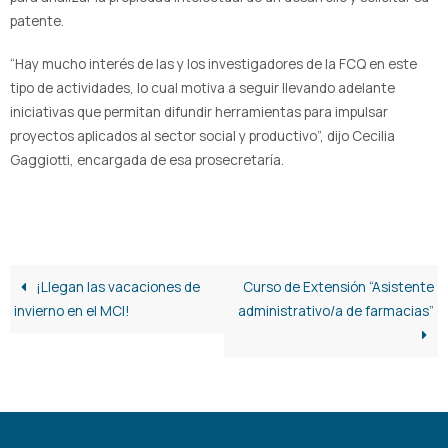
patente.
“Hay mucho interés de las y los investigadores de la FCQ en este
tipo de actividades, lo cual motiva a seguir llevando adelante
iniciativas que permitan difundir herramientas para impulsar
proyectos aplicados al sector social y productivo”, dijo Cecilia
Gaggiotti, encargada de esa prosecretaría.
¡Llegan las vacaciones de
Curso de Extensión “Asistente
invierno en el MCI!
administrativo/a de farmacias”