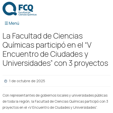
Ir
al
contenido
La Facultad de Ciencias
Químicas participó en el “V
Encuentro de Ciudades y
Universidades” con 3 proyectos
1 de octubre de 2025
Con representantes de gobiernos locales y universidades públicas
de toda la región, la Facultad de Ciencias Químicas participó con 3
proyectos en el «V Encuentro de Ciudades y Universidades”.