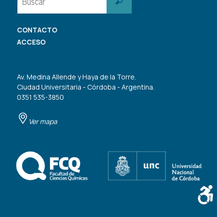
Buscar
CONTACTO
ACCESO
Av. Medina Allende y Haya de la Torre.
Ciudad Universitaria - Córdoba - Argentina.
0351 535-3850
Ver mapa