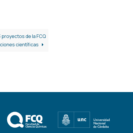
3 proyectos de la FCQ
ciones científicas