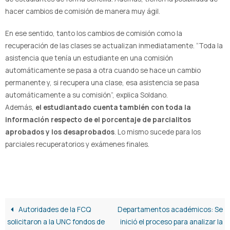
hacer cambios de comisión de manera muy ágil.
En ese sentido, tanto los cambios de comisión como la
recuperación de las clases se actualizan inmediatamente. “Toda la
asistencia que tenía un estudiante en una comisión
automáticamente se pasa a otra cuando se hace un cambio
permanente y, si recupera una clase, esa asistencia se pasa
automáticamente a su comisión”, explica Soldano.
Además,
el estudiantado cuenta también con toda la
información respecto de el porcentaje de parcialitos
aprobados y los desaprobados
. Lo mismo sucede para los
parciales recuperatorios y exámenes finales.
Autoridades de la FCQ
Departamentos académicos: Se
solicitaron a la UNC fondos de
inició el proceso para analizar la