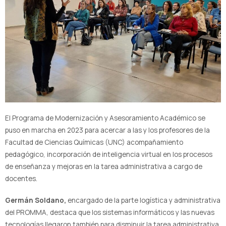
El Programa de Modernización y Asesoramiento Académico se
puso en marcha en 2023 para acercar a las y los profesores de la
Facultad de Ciencias Químicas (UNC) acompañamiento
pedagógico, incorporación de inteligencia virtual en los procesos
de enseñanza y mejoras en la tarea administrativa a cargo de
docentes.
Germán Soldano,
encargado de la parte logística y administrativa
del PROMMA, destaca que los sistemas informáticos y las nuevas
tecnologías llegaron también para disminuir la tarea administrativa